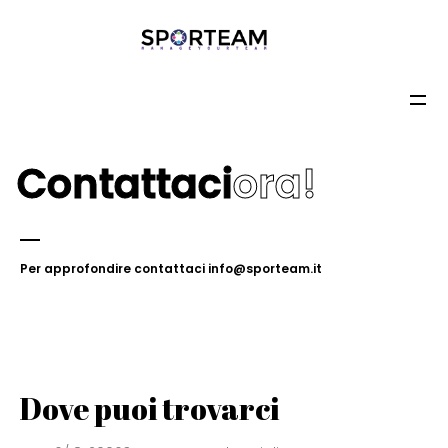
Contattaci
ora!
Per approfondire contattaci info@sporteam.it
Dove puoi trovarci